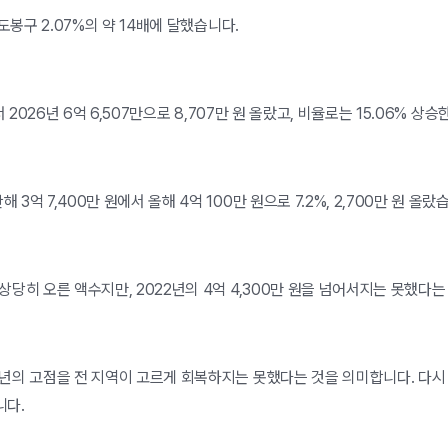
도봉구 2.07%의 약 14배에 달했습니다.
2026년 6억 6,507만으로 8,707만 원 올랐고, 비율로는 15.06% 상
 7,400만 원에서 올해 4억 100만 원으로 7.2%, 2,700만 원 올랐
당히 오른 액수지만, 2022년의 4억 4,300만 원을 넘어서지는 못했다는
년의 고점을 전 지역이 고르게 회복하지는 못했다는 것을 의미합니다. 다시 
니다.