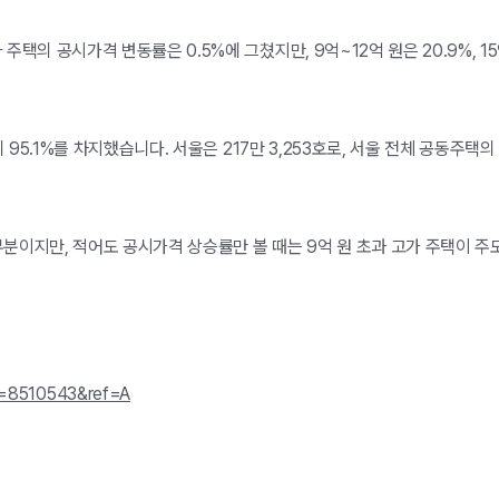
의 공시가격 변동률은 0.5%에 그쳤지만, 9억~12억 원은 20.9%, 15억
95.1%를 차지했습니다. 서울은 217만 3,253호로, 서울 전체 공동주택의 
분이지만, 적어도 공시가격 상승률만 볼 때는 9억 원 초과 고가 주택이 주
cd=8510543&ref=A