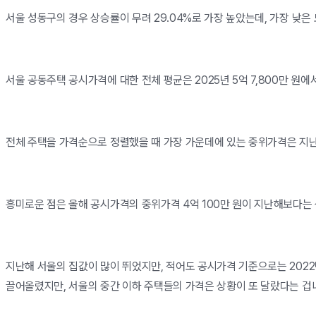
서울 성동구의 경우 상승률이 무려 29.04%로 가장 높았는데, 가장 낮은 
서울 공동주택 공시가격에 대한 전체 평균은 2025년 5억 7,800만 원에서 
전체 주택을 가격순으로 정렬했을 때 가장 가운데에 있는 중위가격은 지난해 3억
흥미로운 점은 올해 공시가격의 중위가격 4억 100만 원이 지난해보다는 상
지난해 서울의 집값이 많이 뛰었지만, 적어도 공시가격 기준으로는 2022
끌어올렸지만, 서울의 중간 이하 주택들의 가격은 상황이 또 달랐다는 겁