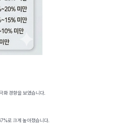
양극화 경향을 보였습니다.
.67%로 크게 높아졌습니다.