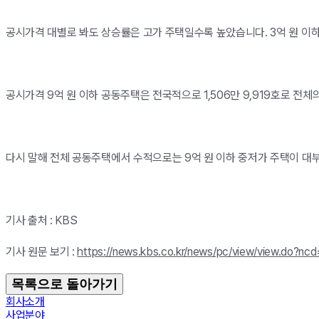
공시가격 대별로 봐도 상승률은 고가 주택일수록 높았습니다. 3억 원 이하 주택
공시가격 9억 원 이하 공동주택은 전국적으로 1,506만 9,919호로 전체의 
다시 말해 전체 공동주택에서 수적으로는 9억 원 이하 중저가 주택이 대부
기사 출처 : KBS
기사 원문 보기 :
https://news.kbs.co.kr/news/pc/view/view.do?n
목록으로 돌아가기
회사소개
사업분야