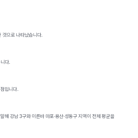
승한 것으로 나타났습니다.
습니다.
 점입니다.
말해 강남 3구와 이른바 마포·용산·성동구 지역이 전체 평균을