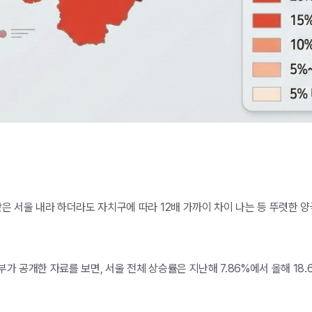
같은 서울 내라 하더라도 자치구에 따라 12배 가까이 차이 나는 등 뚜렷한 
가 공개한 자료를 보면, 서울 전체 상승률은 지난해 7.86%에서 올해 18