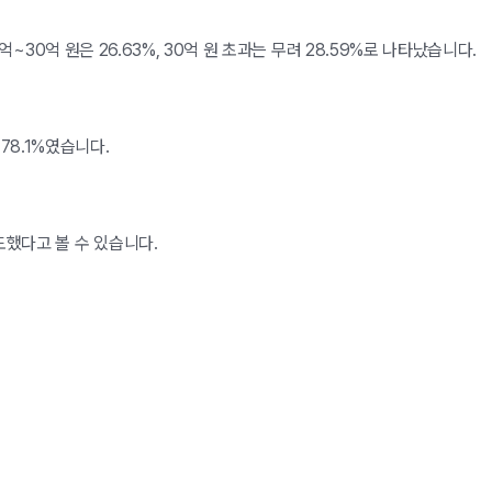
~30억 원은 26.63%, 30억 원 초과는 무려 28.59%로 나타났습니다.
78.1%였습니다.
도했다고 볼 수 있습니다.