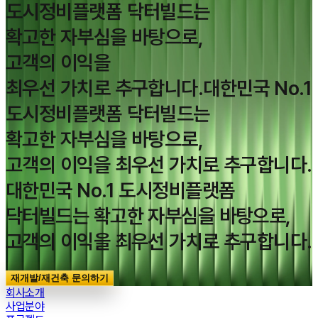
도시정비플랫폼 닥터빌드는
확고한 자부심을 바탕으로,
고객의 이익을
최우선 가치로 추구합니다.
대한민국 No.1
도시정비플랫폼 닥터빌드는
확고한 자부심을 바탕으로,
고객의 이익을 최우선 가치로 추구합니다.
대한민국 No.1 도시정비플랫폼
닥터빌드는 확고한 자부심을 바탕으로,
고객의 이익을 최우선 가치로 추구합니다.
재개발/재건축 문의하기
회사소개
사업분야