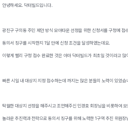
안녕하세요. 닥터빌드입니다.
광진구 구의동 주민 제안 방식 모아타운 선정을 위한 신청서를 구청에 접
동의서 징구를 시작한지 1달 만에 신청 조건을 달성하였는데요.
이렇게 빨리 구청 접수 완료한 것은 아마 닥터빌드가 최초일 것이라고 많
빠른 시일 내 대상지 지정 접수하는데 까지는 많은 분들의 노력이 있었습
탁
월한 대상지 선정을 해주시고 조언해주신 민경호 회장님을 비롯하여
모
놀라운 추진력과 전략으로 동의서 징구를 위해 노력한 1구역 추진 위원장님