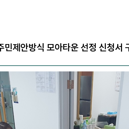
 주민제안방식 모아타운 선정 신청서 