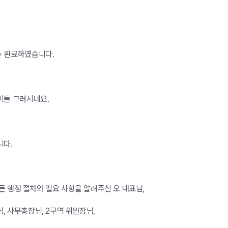
수 완료하였습니다.
이들 그러시네요.
니다.
든 행정 절차와 필요 사항을 알려주신 오 대표님,
, 사무총장님, 2구역 위원장님,