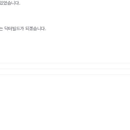
 있었습니다.
하는 닥터빌드가 되겠습니다.