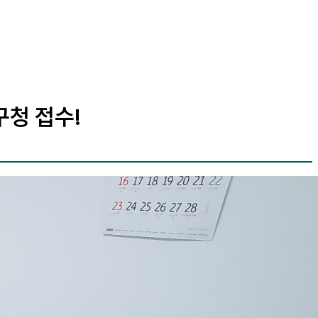
구청 접수!