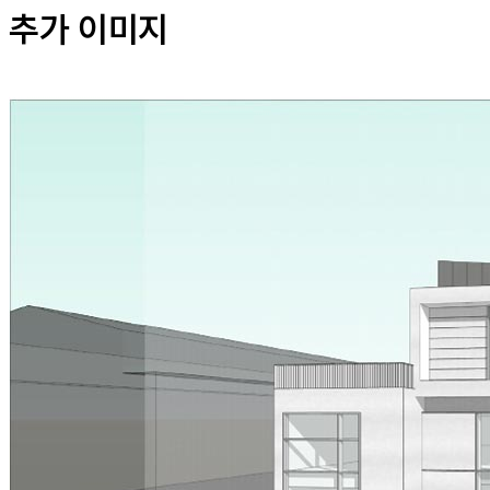
추가 이미지