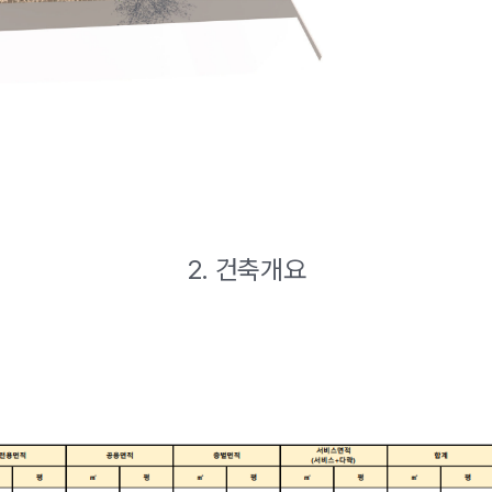
2. 건축개요