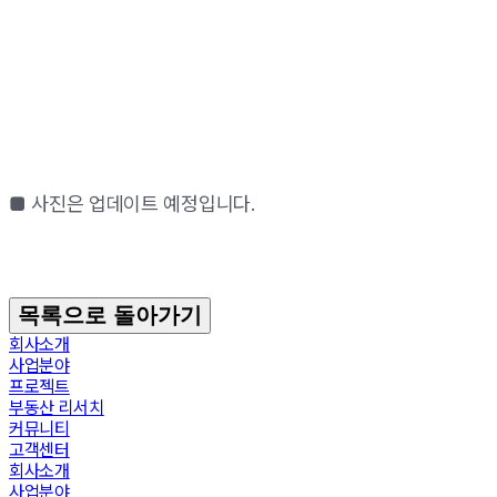
■ 사진은 업데이트 예정입니다.
목록으로 돌아가기
회사소개
사업분야
프로젝트
부동산 리서치
커뮤니티
고객센터
회사소개
사업분야