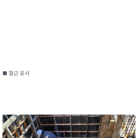
■ 철근 공사