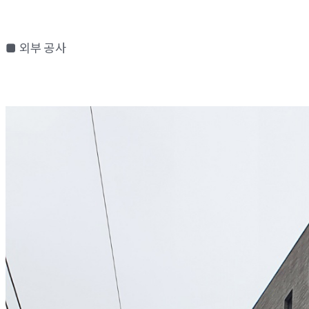
■ 외부 공사