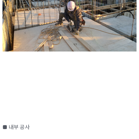
■ 내부 공사