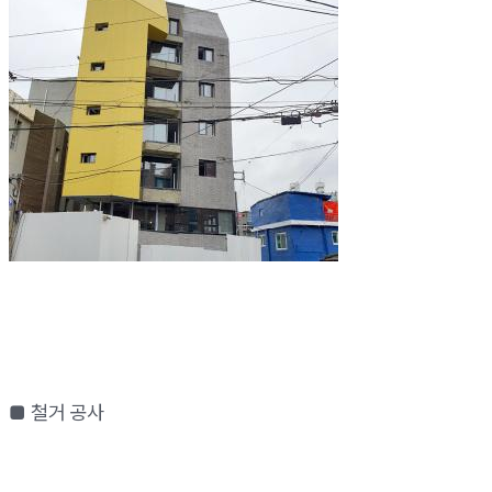
■ 철거 공사