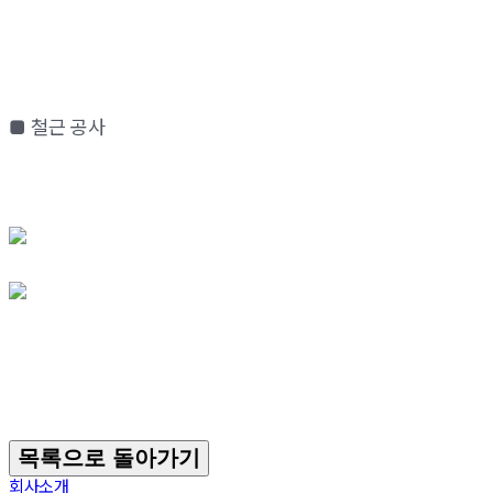
■ 철근 공사
목록으로 돌아가기
회사소개