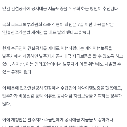
민간 건설공사에 공사대금 지급보증을 위무화 하는 방안이 추진된다.
국회 국토교통부의원회 소속 김현아 의원은 7일 이런 내용을 담은
'건설산업기본법 개정안'을 대표 발의 했다고 밝혔다.
현재 수급인이 건설공사를 제대로 이행하겠다는 계약이행보증을
발주처에서 제공하면 발주자가 공사대금 지급보증을 할 수 있도록 하고
있다. 하지만, 이는 임의조항이어서 발주자가 이를 위반해도 처벌할 수
있는 규정이 없다.
이 때문에 민간건설공사 현장에서 수급인이 계약이행보증을 했음에도,
발주자가 비용절감 등의 이유로 공사대금 지급보증을 기피하는 경우가
많다.
이에 개정안은 발주자가 수급인에게 공사대금 지급을 보증하거나