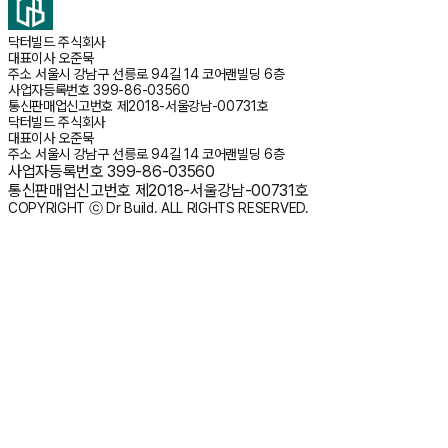
닥터빌드 주식회사
대표이사
오준묵
주소
서울시 강남구 선릉로 94길 14 코어랜빌딩 6층
사업자등록번호
399-86-03560
통신판매업신고번호
제2018-서울강남-00731호
닥터빌드 주식회사
대표이사
오준묵
주소
서울시 강남구 선릉로 94길 14 코어랜빌딩 6층
사업자등록번호
399-86-03560
통신판매업신고번호
제2018-서울강남-00731호
COPYRIGHT ⓒ Dr Build. ALL RIGHTS RESERVED.