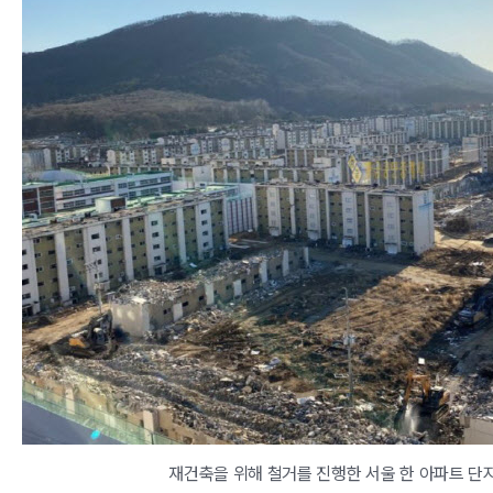
재건축을 위해 철거를 진행한 서울 한 아파트 단