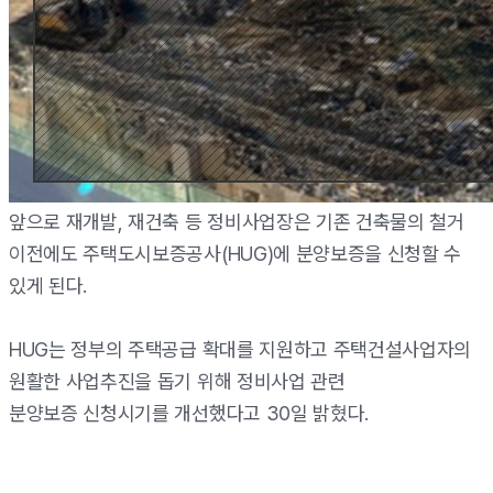
앞으로 재개발, 재건축 등 정비사업장은 기존 건축물의 철거
이전에도 주택도시보증공사(HUG)에 분양보증을 신청할 수
있게 된다.
HUG는 정부의 주택공급 확대를 지원하고 주택건설사업자의
원활한 사업추진을 돕기 위해 정비사업 관련
분양보증 신청시기를 개선했다고 30일 밝혔다.