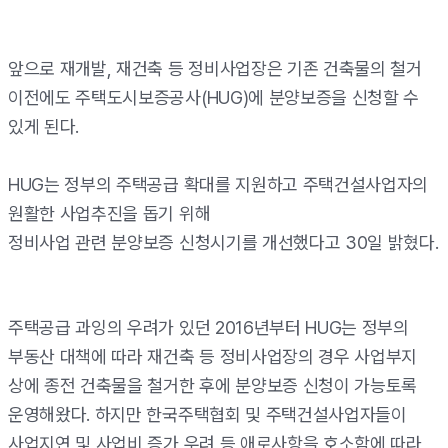
앞으로 재개발, 재건축 등 정비사업장은 기존 건축물의 철거
이전에도 주택도시보증공사(HUG)에 분양보증을 신청할 수
있게 된다.
HUG는 정부의 주택공급 확대를 지원하고 주택건설사업자의
원활한 사업추진을 돕기 위해
정비사업 관련 분양보증 신청시기를 개선했다고 30일 밝혔다.
주택공급 과잉의 우려가 있던 2016년부터 HUG는 정부의
부동산 대책에 따라 재건축 등 정비사업장의 경우 사업부지
상에 종전 건축물을 철거한 후에 분양보증 신청이 가능토록
운영해왔다. 하지만 한국주택협회 및 주택건설사업자들이
사업지연 및 사업비 증가 우려 등 애로사항을 호소함에 따라