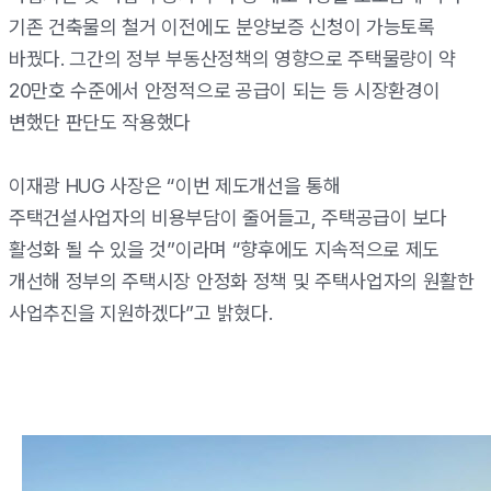
기존 건축물의 철거 이전에도 분양보증 신청이 가능토록
바꿨다. 그간의 정부 부동산정책의 영향으로 주택물량이 약
20만호 수준에서 안정적으로 공급이 되는 등 시장환경이
변했단 판단도 작용했다
이재광 HUG 사장은 “이번 제도개선을 통해
주택건설사업자의 비용부담이 줄어들고, 주택공급이 보다
활성화 될 수 있을 것”이라며 “향후에도 지속적으로 제도
개선해 정부의 주택시장 안정화 정책 및 주택사업자의 원활한
사업추진을 지원하겠다”고 밝혔다.