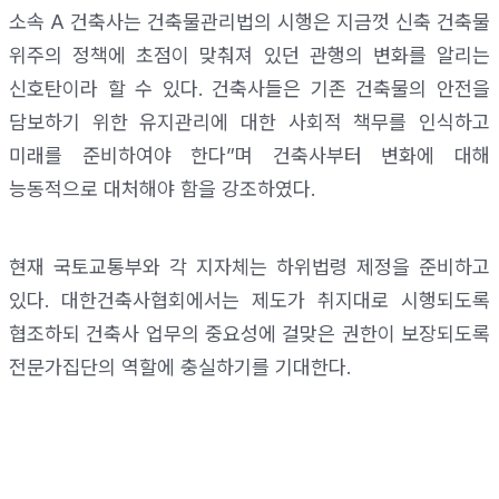
소속
A
건축사는
건축물관리법의 시행은 지금껏 신축 건축물
위주의 정책에 초점이 맞춰져 있던 관행의 변화를 알리는
신호탄이라 할 수 있다
.
건축사들은 기존 건축물의 안전을
담보하기 위한 유지관리에 대한 사회적 책무를 인식하고
미래를 준비하여야 한다
”
며 건축사부터 변화에 대해
능동적으로 대처해야 함을 강조하였다
.
현재 국토교통부와 각 지자체는 하위법령 제정을 준비하고
있다
.
대한건축사협회에서는 제도가 취지대로 시행되도록
협조하되 건축사 업무의 중요성에 걸맞은 권한이 보장되도록
전문가집단의 역할에 충실하기를 기대한다
.