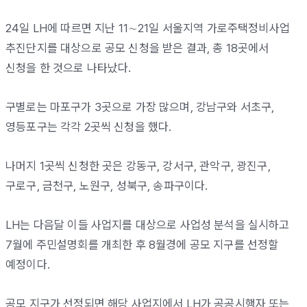
24일 LH에 따르면 지난 11∼21일 서울지역 가로주택정비사업
추진단지를 대상으로 공모 신청을 받은 결과, 총 18곳에서
신청을 한 것으로 나타났다.
구별로는 마포구가 3곳으로 가장 많으며, 강남구와 서초구,
영등포구는 각각 2곳씩 신청을 했다.
나머지 1곳씩 신청한 곳은 강동구, 강서구, 관악구, 광진구,
구로구, 금천구, 노원구, 성북구, 송파구이다.
LH는 다음달 이들 사업지를 대상으로 사업성 분석을 실시하고
7월에 주민설명회를 개최한 후 8월경에 공모 지구를 선정할
예정이다.
공모 지구가 선정되면 해당 사업지에서 LH가 공공시행자 또는