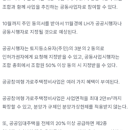
조합과 함께 사업을 추진하는 공동사업자로 참여할 수 있다.
10월까지 주민 동의서를 받아서 11월경에 LH가 공공시행자나
공동시행자로 지정될 것으로 예상된다.
공공시행자는 토지등소유자(주민)의 3분의 2 동의로
인허가권자에게 요청해 지정받을 수 있고, 공동사업시행자는
조합 총회에서 조합원 50% 이상 동의 시 지정받을 수 있다.
공공참여형 가로주택정비사업은 여러 가지 혜택이 부여된다.
공공참여형 가로주택정비사업은 사업면적을 최대 2만㎡까지
확장할 수 있고, 분양가 규제인 분양가상한제를 적용받지 않는다.
또, 공공임대주택을 전체의 20% 이상 공급하면 제2종