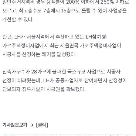
일반주거지역의 경우 용적률이 200% 이하에서 250% 이하로
오르고, 최고층수도 7층에서 15층으로 올릴 수 있어 사업성을
개선할 수 있다.
한편, LH가 서울지역에서 추진하고 있는 LH참여형
가로주택정비사업에서 최근 서울면목 가로주택정비사업이
시공사를 선정하는 쾌거를 달성했다.
신축가구수가 28가구에 불과한 극소규모 사업으로 시공사
선정이 어려웠는데, LH가 공동사업자로 참여하면서 안정성이
담보되자 정우개발이 시공권을 확보했다.
기사원문보기 →
[클릭]