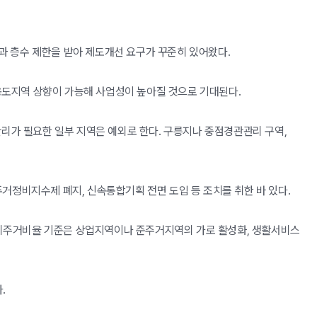
률과 층수 제한을 받아 제도개선 요구가 꾸준히 있어왔다.
 용도지역 상향이 가능해 사업성이 높아질 것으로 기대된다.
 관리가 필요한 일부 지역은 예외로 한다. 구릉지나 중점경관관리 구역,
주거정비지수제 폐지, 신속통합기획 전면 도입 등 조치를 취한 바 있다.
역 비주거비율 기준은 상업지역이나 준주거지역의 가로 활성화, 생활서비스
.