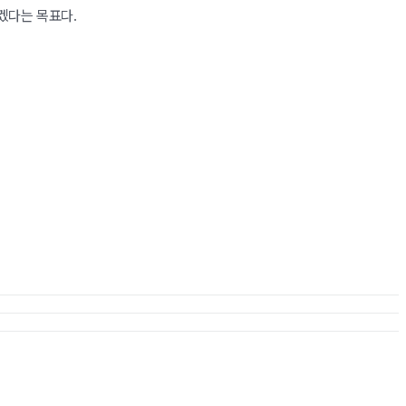
겠다는 목표다.