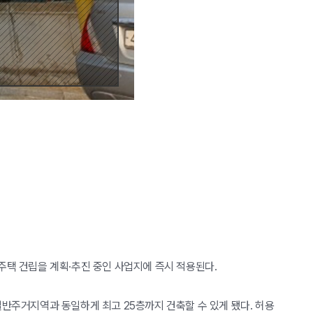
주택 건립을 계획·추진 중인 사업지에 즉시 적용된다.
반주거지역과 동일하게 최고 25층까지 건축할 수 있게 됐다. 허용