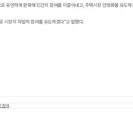
 유연하게 완화해 민간의 참여를 이끌어내고, 주택시장 안정화를 유도하
로 시장의 자발적 참여를 유도하겠다"고 말했다.
장 참여