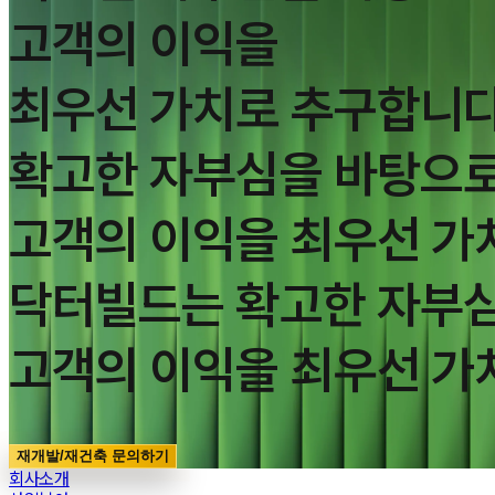
고객의 이익을
최우선 가치로 추구합니다
확고한 자부심을 바탕으로
고객의 이익을 최우선 가
닥터빌드는 확고한 자부심
고객의 이익을 최우선 가
재개발/재건축 문의하기
회사소개