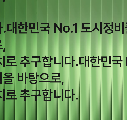
.
대한민국 No.1 도시정
,
치로 추구합니다.
대한민국 
을 바탕으로,
치로 추구합니다.