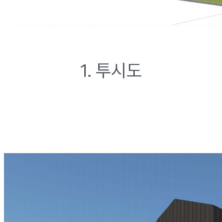
1. 투시도