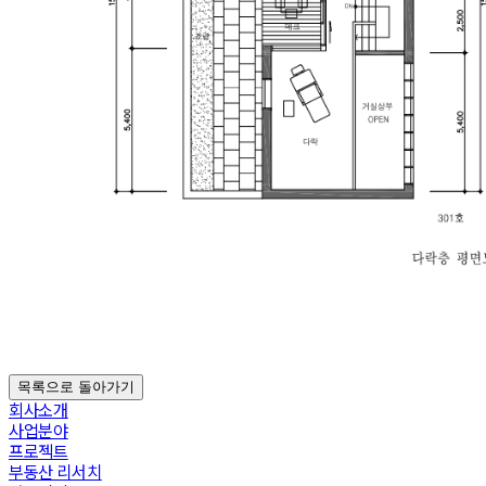
목록으로 돌아가기
회사소개
사업분야
프로젝트
부동산 리서치