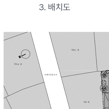
3. 배치도