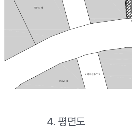
4. 평면도