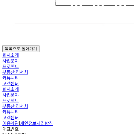
목록으로 돌아가기
회사소개
사업분야
프로젝트
부동산 리서치
커뮤니티
고객센터
회사소개
사업분야
프로젝트
부동산 리서치
커뮤니티
고객센터
이용약관
|
개인정보처리방침
대표번호