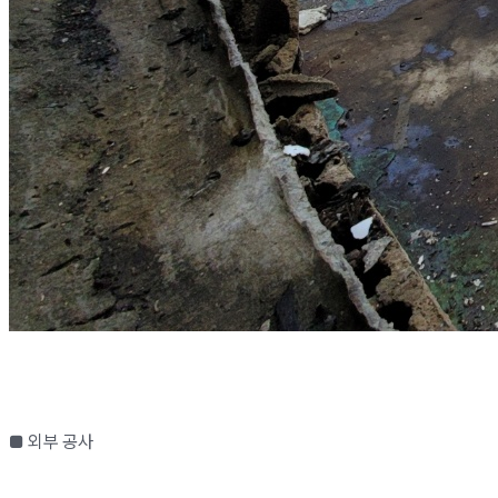
■ 외부 공사