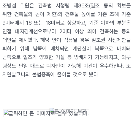
조병섭 위원은 건축법 시행령 제86조(일조 등의 확보를
위한 건축물의 높이 제한)의 건축물 높이를 기존 조례 기준
9미터에서 16 또는 18미터로 상향하고, 기준 이하의 부분은
인접 대지경계선으로부터 2미터 이상 띄어 건축하는 등의
대안을 제시했다. 해당 안이 적용될 경우 일조권 사선제한을
피하기 위해 남쪽에 배치되던 계단실이 북쪽으로 배치돼
남쪽으로 일조가 양호한 거실 등 방배치가 가능해지고, 외부
형상도 단일 매스로 디자인이 가능해 미관이 우수해진다. 또
자연발코니의 불법증축이 줄어들 것으로 봤다.