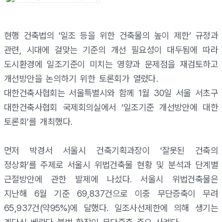
현행 건축법의 ‘일조 등을 위한 건축물의 높이 제한’ 규정과
관련, 시대에 걸맞는 기준의 개선 필요성이 대두됨에 따라
도시환경에 일조기준이 미치는 영향과 문제점을 재검토하고
개선방안을 논의하기 위한 토론회가 열렸다.
대한건축사협회는 서울특별시와 함께 1월 30일 서울 서초구
대한건축사협회 국제회의실에서 ‘일조기준 개선방안에 대한
토론회’를 개최했다.
먼저 박경서 서울시 건축기획과장이 ‘잘못된 건축의
정상화’를 주제로 서울시 위법건축물 현황 및 분석과 단계별
근절방안에 관한 발제에 나섰다. 서울시 위법건축물은
지난해 6월 기준 69,837건으로 이중 무단증축이 무려
65,937건(약95%)에 달했다. 일조사선제한에 의해 생기는