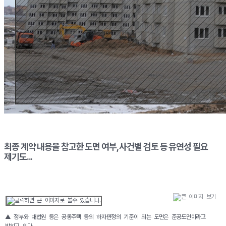
최종 계약 내용을 참고한 도면 여부, 사건별 검토 등 유연성 필요
제기도...
▲ 정부와 대법원 등은 공동주택 등의 하자판정의 기준이 되는 도면은 준공도면이라고
밝히고 있다.