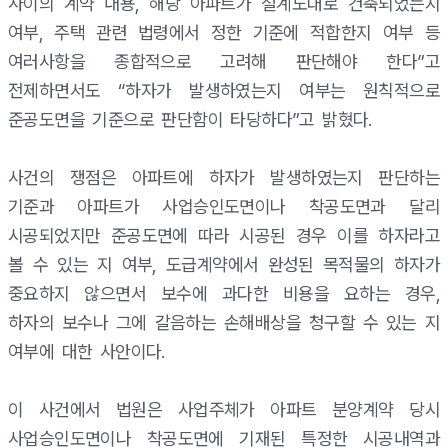
사이의 계약 내용, 해당 아파트가 설계도대로 건축되었는지
여부, 주택 관련 법령에서 정한 기준에 적합한지 여부 등
여러사항을 종합적으로 고려해 판단해야 한다”고
전제하면서도 “하자가 발생하였는지 여부는 원칙적으로
준공도면을 기준으로 판단함이 타당하다”고 밝혔다.
사건의 쟁점은 아파트에 하자가 발생하였는지 판단하는
기준과 아파트가 사업승인도면이나 착공도면과 달리
시공되었지만 준공도면에 따라 시공된 경우 이를 하자라고
볼 수 있는 지 여부, 도급계약에서 완성된 목적물의 하자가
중요하지 않으면서 보수에 과다한 비용을 요하는 경우,
하자의 보수나 그에 갈음하는 손해배상을 청구할 수 있는 지
여부에 대한 사안이다.
이 사건에서 법원은 사업주체가 아파트 분양계약 당시
사업승인도면이나 착공도면에 기재된 특정한 시공내역과