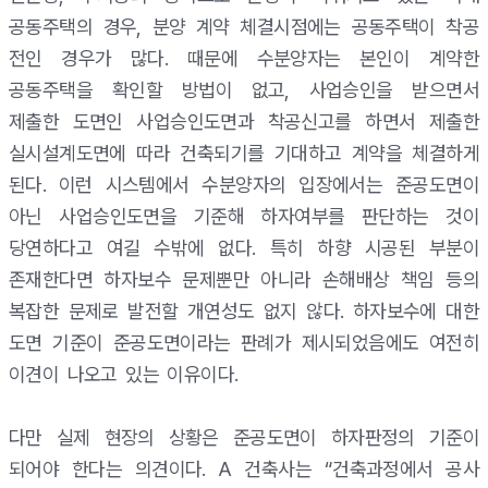
공동주택의 경우, 분양 계약 체결시점에는 공동주택이 착공
전인 경우가 많다. 때문에 수분양자는 본인이 계약한
공동주택을 확인할 방법이 없고, 사업승인을 받으면서
제출한 도면인 사업승인도면과 착공신고를 하면서 제출한
실시설계도면에 따라 건축되기를 기대하고 계약을 체결하게
된다. 이런 시스템에서 수분양자의 입장에서는 준공도면이
아닌 사업승인도면을 기준해 하자여부를 판단하는 것이
당연하다고 여길 수밖에 없다. 특히 하향 시공된 부분이
존재한다면 하자보수 문제뿐만 아니라 손해배상 책임 등의
복잡한 문제로 발전할 개연성도 없지 않다. 하자보수에 대한
도면 기준이 준공도면이라는 판례가 제시되었음에도 여전히
이견이 나오고 있는 이유이다.
다만 실제 현장의 상황은 준공도면이 하자판정의 기준이
되어야 한다는 의견이다. A 건축사는 “건축과정에서 공사