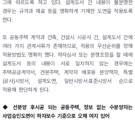
그에 따르도록 하고 있다. 설계도서 간 내용이 불분명한
경우는 규격과 재료 등을 명확하게 기재한 도면을 적용토록
한다.
또 공동주택 계약과 건축, 건설시 시공사 간, 설계도서 간에
여러 가지 관계서류가 존재하므로, 적용의 우선순위를 정해
적용방법도 명확히 했다. 하자심사 또는 분쟁조정을 할 때에
설계도서 등의 내용이 서로 일치하지 않는 경우에는
주택공급계약서, 견본주택, 계약자 배포용 분양책자, 특별
(공사)시방서, 설계도면, 일반시방서·표준시방서 순으로
적용해 판단하게 된다.
◆ 선분양 후시공 되는 공동주택, 정보 없는 수분양자는
사업승인도면이 하자보수 기준으로 오해 여지 있어