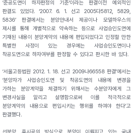
‘준공도면이 하자판정의 기준’이라는 판결이전 예외적인
판결도 있었다. ‘2007. 6. 1. 선고 2005다5812, 5829,
5836’ 판결에서는 분양안내서 제공이나 모델하우스의
제시를 통해 개별적으로 약속하는 등으로 사업승인도면에
기재된 내용이 분양계약의 내용에 편입되었다고 인정할 만한
특별한 사정이 있는 경우에는 사업승인도면이나
착공도면으로 하자여부를 판정할 수 있다고 판시한 바 있다.
‘서울고등법원 2012. 1. 18. 선고 2009나66558 판결’에서는
‘분양자가 사업승인도면 및 착공도면의 내용에 변경을
가하는 분양계약을 체결하기 위해서는 수분양자에게 그
변경사실을 알리고 설명함으로써 이를 적극적으로
분양계약의 내용으로 편입시키는 행위를 하여야 한다’고
판결했다.
선분양, 후시공의 방식으로 분양이 이뤄지고 있는 국내