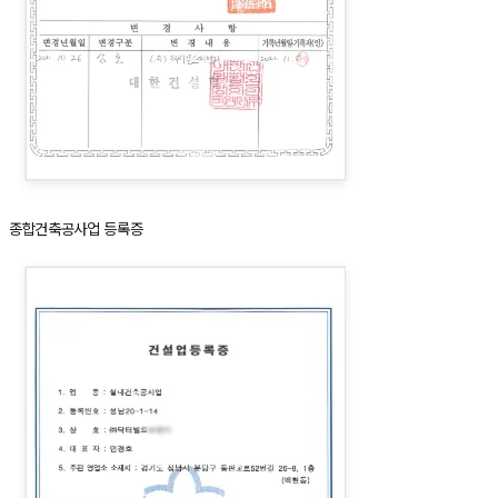
종합건축공사업 등록증