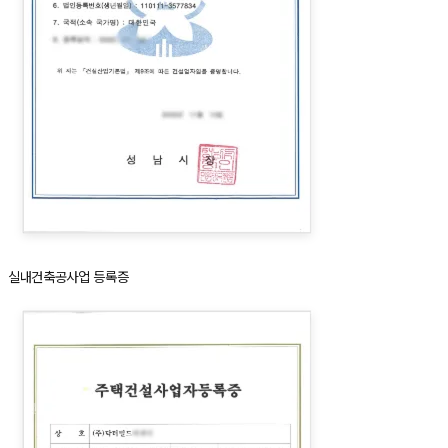
실내건축공사업 등록증