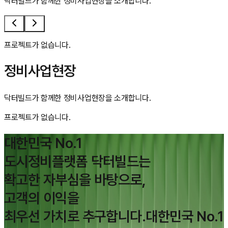
닥터빌드가 함께한 정비사업현장을 소개합니다.
프로젝트가 없습니다.
정비사업현장
닥터빌드가 함께한 정비사업현장을 소개합니다.
프로젝트가 없습니다.
대한민국 No.1
도시정비플랫폼 닥터빌드는
확고한 자부심을 바탕으로,
고객의 이익을
최우선 가치로 추구합니다.
대한민국 No.1