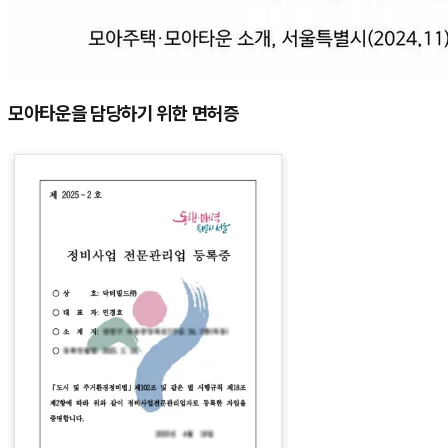
모아타운을 담당하기 위한 면허증