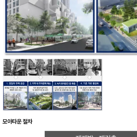
모아타운 절차