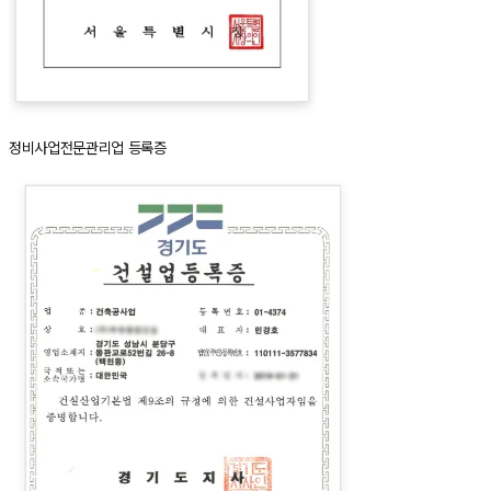
정비사업전문관리업 등록증