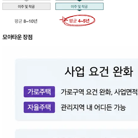
모아타운 장점